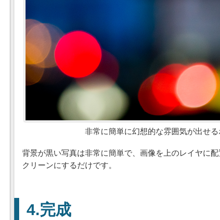
非常に簡単に幻想的な雰囲気が出せる
背景が黒い写真は非常に簡単で、画像を上のレイヤに配
クリーンにするだけです。
完成