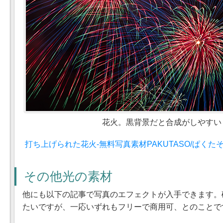
花火。黒背景だと合成がしやすい
打ち上げられた花火-無料写真素材PAKUTASO/ぱくた
その他光の素材
他にも以下の記事で写真のエフェクトが入手できます。
たいですが、一応いずれもフリーで商用可、とのことで