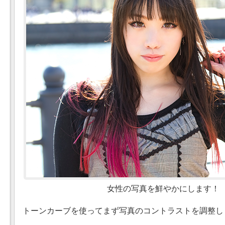
女性の写真を鮮やかにします！
トーンカーブを使ってまず写真のコントラストを調整し