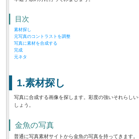
目次
素材探し
元写真のコントラストを調整
写真に素材を合成する
完成
元ネタ
素材探し
写真に合成する画像を探します。彩度の強いそれらしい
しょう。
金魚の写真
普通に写真素材サイトから金魚の写真を持ってきます。