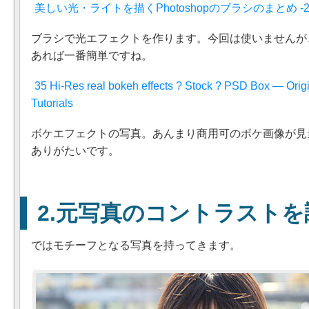
美しい光・ライトを描くPhotoshopのブラシのまとめ -20
ブラシで光エフェクトを作ります。今回は使いませんが
あれば一番簡単ですね。
35 Hi-Res real bokeh effects ? Stock ? PSD Box — Orig
Tutorials
ボケエフェクトの写真。あんまり商用可のボケ画像が見
ありがたいです。
元写真のコントラストを
ではモチーフとなる写真を持ってきます。