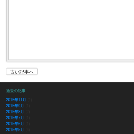
古い記事へ
過去の記事
2015年11月
(1)
2015年9月
(1)
2015年8月
(2)
2015年7月
(1)
2015年6月
(1)
2015年5月
(4)