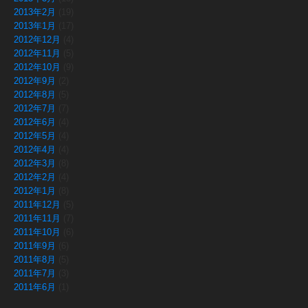
2013年2月
(19)
2013年1月
(17)
2012年12月
(4)
2012年11月
(5)
2012年10月
(9)
2012年9月
(2)
2012年8月
(5)
2012年7月
(7)
2012年6月
(4)
2012年5月
(4)
2012年4月
(4)
2012年3月
(8)
2012年2月
(4)
2012年1月
(8)
2011年12月
(5)
2011年11月
(7)
2011年10月
(6)
2011年9月
(6)
2011年8月
(5)
2011年7月
(3)
2011年6月
(1)