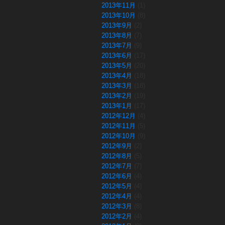
2013年11月
(1)
2013年10月
(8)
2013年9月
(2)
2013年8月
(7)
2013年7月
(9)
2013年6月
(17)
2013年5月
(20)
2013年4月
(18)
2013年3月
(18)
2013年2月
(19)
2013年1月
(17)
2012年12月
(4)
2012年11月
(5)
2012年10月
(9)
2012年9月
(2)
2012年8月
(5)
2012年7月
(7)
2012年6月
(4)
2012年5月
(4)
2012年4月
(4)
2012年3月
(8)
2012年2月
(4)