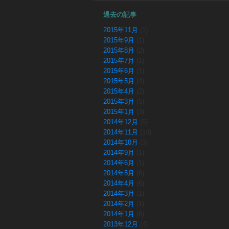
過去の記事
2015年11月
(1)
2015年9月
(1)
2015年8月
(2)
2015年7月
(1)
2015年6月
(1)
2015年5月
(4)
2015年4月
(2)
2015年3月
(5)
2015年1月
(3)
2014年12月
(5)
2014年11月
(14)
2014年10月
(3)
2014年9月
(1)
2014年6月
(1)
2014年5月
(6)
2014年4月
(6)
2014年3月
(1)
2014年2月
(1)
2014年1月
(6)
2013年12月
(4)