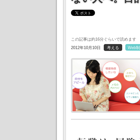
この記事は約16分ぐらいで読めます
2012年10月10日
考える
Web