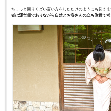
ちょっと回りくどい言い方をしただけのようにも見えま
者は運営側でありながら自然とお客さんの立ち位置で考