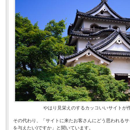
やはり見栄えのするカッコいいサイトが
その代わり、「サイトに来たお客さんにどう思われるサ
を与えたい)ですか」と聞いています。