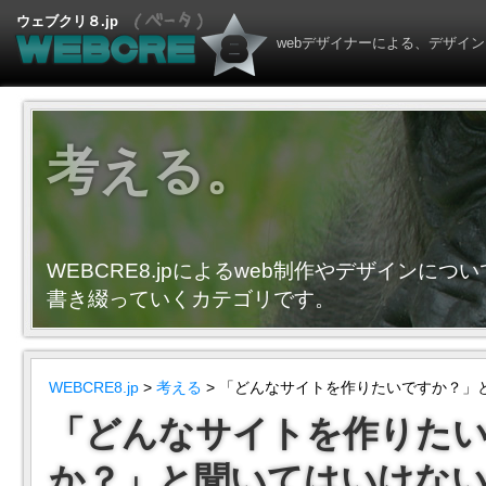
ウェブクリ８.jp
webデザイナーによる、デザイン
考える。
WEBCRE8.jpによるweb制作やデザインにつ
書き綴っていくカテゴリです。
WEBCRE8.jp
>
考える
> 「どんなサイトを作りたいですか？」
「どんなサイトを作りた
か？」と聞いてはいけな