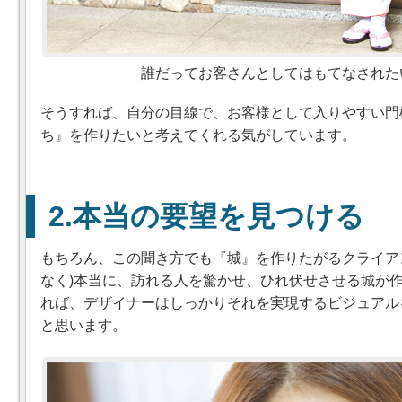
誰だってお客さんとしてはもてなされた
そうすれば、自分の目線で、お客様として入りやすい門
ち
を作りたいと考えてくれる気がしています。
本当の要望を見つける
もちろん、この聞き方でも
城
を作りたがるクライア
なく)本当に、訪れる人を驚かせ、ひれ伏せさせる城が
れば、デザイナーはしっかりそれを実現するビジュアル
と思います。