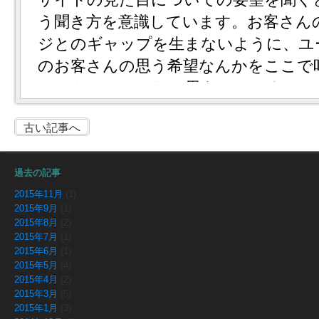
古い記事へ
過去の記事
2015年11月
(1)
2015年9月
(1)
2015年8月
(2)
2015年7月
(1)
2015年6月
(1)
2015年5月
(4)
2015年4月
(2)
2015年3月
(5)
2015年1月
(3)