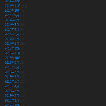
2014年12月
(5)
2014年11月
(14)
2014年10月
(3)
2014年9月
(1)
2014年6月
(1)
2014年5月
(6)
2014年4月
(6)
2014年3月
(1)
2014年2月
(1)
2014年1月
(6)
2013年12月
(4)
2013年11月
(1)
2013年10月
(8)
2013年9月
(2)
2013年8月
(7)
2013年7月
(9)
2013年6月
(17)
2013年5月
(20)
2013年4月
(18)
2013年3月
(18)
2013年2月
(19)
2013年1月
(17)
2012年12月
(4)