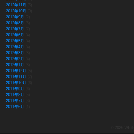
2012年11月
(5)
2012年10月
(9)
2012年9月
(2)
2012年8月
(5)
2012年7月
(7)
2012年6月
(4)
2012年5月
(4)
2012年4月
(4)
2012年3月
(8)
2012年2月
(4)
2012年1月
(8)
2011年12月
(5)
2011年11月
(7)
2011年10月
(6)
2011年9月
(6)
2011年8月
(5)
2011年7月
(3)
2011年6月
(1)
© 2026 WEBCR