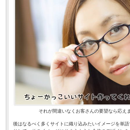
それが間違いなくお客さんの要望なら応え
後はなるべく多くサイトに織り込みたいイメージを単語