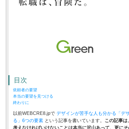
目次
依頼者の要望
本当の要望を見つける
終わりに
以前WEBCRE8.jpで
デザインが苦手な人も分かる「デ
る」6つの要素
という記事を書いています。
この記事は
考えなければいけないことは本当に沢山あって、更にそ