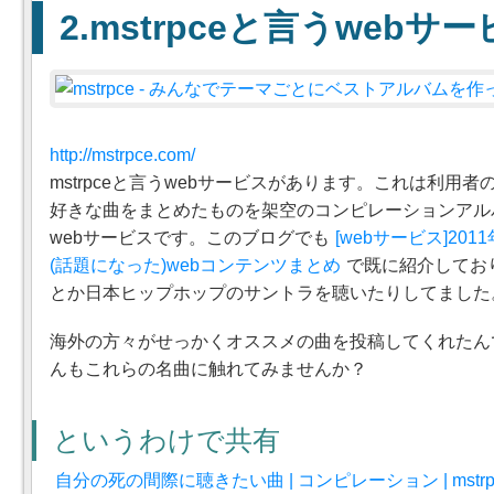
mstrpceと言うwebサ
http://mstrpce.com/
mstrpceと言うwebサービスがあります。これは利用
好きな曲をまとめたものを架空のコンピレーションアル
webサービスです。このブログでも
[webサービス]20
(話題になった)webコンテンツまとめ
で既に紹介してお
とか日本ヒップホップのサントラを聴いたりしてました
海外の方々がせっかくオススメの曲を投稿してくれたん
んもこれらの名曲に触れてみませんか？
というわけで共有
自分の死の間際に聴きたい曲 | コンピレーション | mstrp