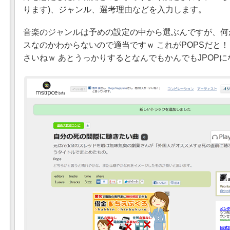
ります)、ジャンル、選考理由などを入力します。
音楽のジャンルは予めの設定の中から選ぶんですが、何
スなのかわからないので適当ですｗ これがPOPSだと
さいねｗ あとうっかりするとなんでもかんでもJPOP