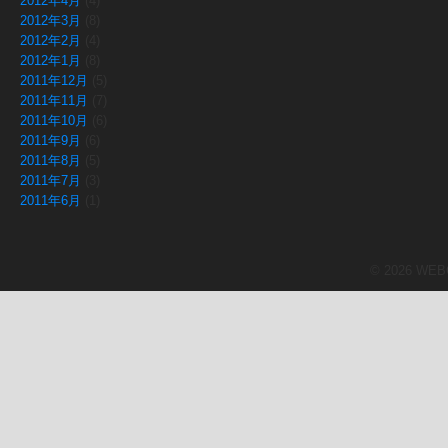
2012年4月
(4)
2012年3月
(8)
2012年2月
(4)
2012年1月
(8)
2011年12月
(5)
2011年11月
(7)
2011年10月
(6)
2011年9月
(6)
2011年8月
(5)
2011年7月
(3)
2011年6月
(1)
© 2026 WEBCR