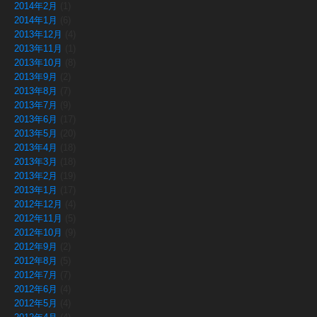
2014年2月
(1)
2014年1月
(6)
2013年12月
(4)
2013年11月
(1)
2013年10月
(8)
2013年9月
(2)
2013年8月
(7)
2013年7月
(9)
2013年6月
(17)
2013年5月
(20)
2013年4月
(18)
2013年3月
(18)
2013年2月
(19)
2013年1月
(17)
2012年12月
(4)
2012年11月
(5)
2012年10月
(9)
2012年9月
(2)
2012年8月
(5)
2012年7月
(7)
2012年6月
(4)
2012年5月
(4)