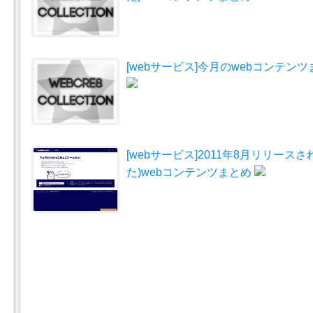
[webサービス]今月のwebコンテンツま
[webサービス]2011年8月リリース
た)webコンテンツまとめ