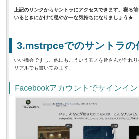
上記のリンクからサントラにアクセスできます。寝る前
いるときにかけて穏やかーな気持ちになりましょう★
mstrpceでのサントラ
いい機会ですし、他にもこういうモノを皆さんが作れり
リアルでも書いてみます。
Facebookアカウントでサインイン