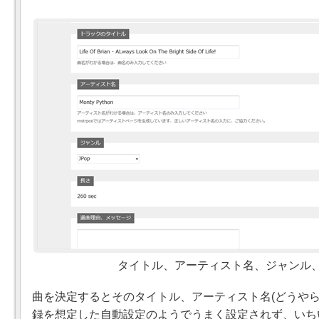
タイトル、アーティスト名、ジャンル
曲を決定するとそのタイトル、アーティスト名(どうや
録を想定した自動設定のようでうまく設定されず、いち