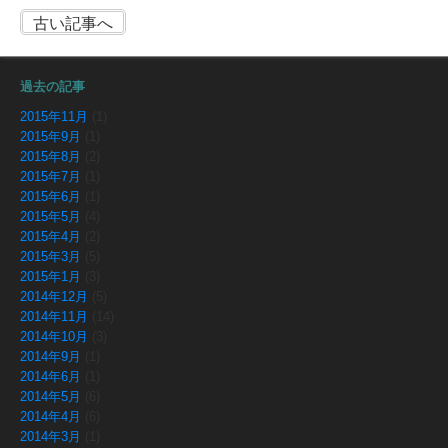
古い記事へ
過去の記事
2015年11月
(1)
2015年9月
(1)
2015年8月
(2)
2015年7月
(1)
2015年6月
(1)
2015年5月
(4)
2015年4月
(2)
2015年3月
(5)
2015年1月
(3)
2014年12月
(5)
2014年11月
(14)
2014年10月
(3)
2014年9月
(1)
2014年6月
(1)
2014年5月
(6)
2014年4月
(6)
2014年3月
(1)