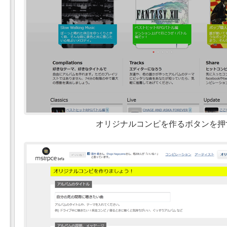
オリジナルコンピを作るボタンを押