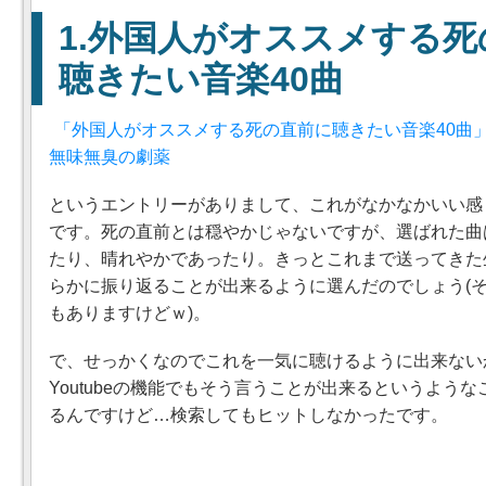
外国人がオススメする死
聴きたい音楽40曲
「外国人がオススメする死の直前に聴きたい音楽40曲」海
無味無臭の劇薬
というエントリーがありまして、これがなかなかいい感
です。死の直前とは穏やかじゃないですが、選ばれた曲
たり、晴れやかであったり。きっとこれまで送ってきた
らかに振り返ることが出来るように選んだのでしょう(
もありますけどｗ)。
で、せっかくなのでこれを一気に聴けるように出来ない
Youtubeの機能でもそう言うことが出来るというよう
るんですけど…検索してもヒットしなかったです。