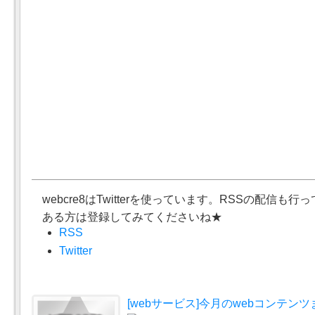
webcre8はTwitterを使っています。RSSの配信も
ある方は登録してみてくださいね★
RSS
Twitter
[webサービス]今月のwebコンテンツま