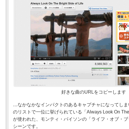
好きな曲のURLをコピーします
…なかなかなインパクトのあるキャプチャになってしま
のリストで一位に挙げられている「Always Look On The Brigh
が使われた、モンティ・パイソンの「ライフ・オブ・ブ
シーンです。