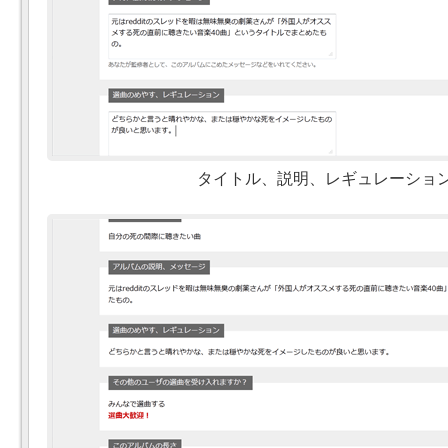
タイトル、説明、レギュレーショ