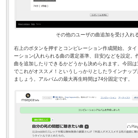
その他のユーザの曲追加を受け入れ
右上のボタンを押すとコンピレーション作成開始。タイ
ーション(入れられる曲の選定基準、目安)などを設定。
曲を追加したりできるかどうかも決められます。今回は
でこれがオススメ！というしっかりとしたラインナップ
ましょう。アルバムの最大再生時間は74分固定です。