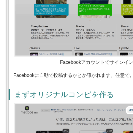
Facebookアカウントでサインイ
Facebookに自動で投稿するかとか訊かれます、任意で
まずオリジナルコンピを作る