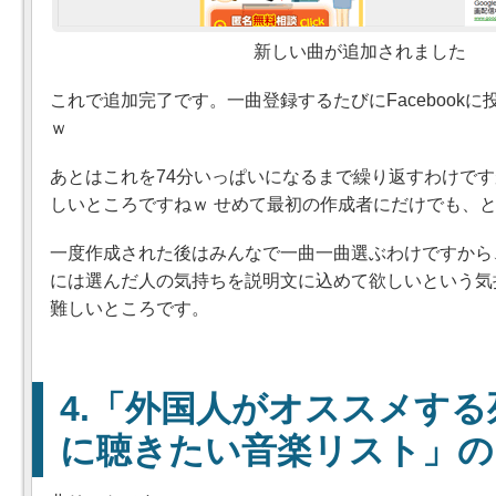
新しい曲が追加されました
これで追加完了です。一曲登録するたびにFacebook
ｗ
あとはこれを74分いっぱいになるまで繰り返すわけで
しいところですねｗ せめて最初の作成者にだけでも、
一度作成された後はみんなで一曲一曲選ぶわけですから
には選んだ人の気持ちを説明文に込めて欲しいという気
難しいところです。
「外国人がオススメする
に聴きたい音楽リスト」の