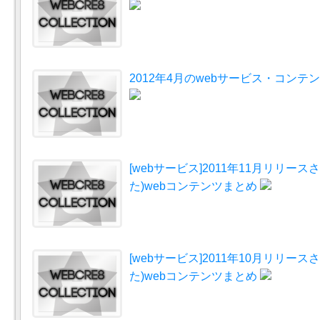
2012年4月のwebサービス・コンテン
[webサービス]2011年11月リリー
た)webコンテンツまとめ
[webサービス]2011年10月リリー
た)webコンテンツまとめ