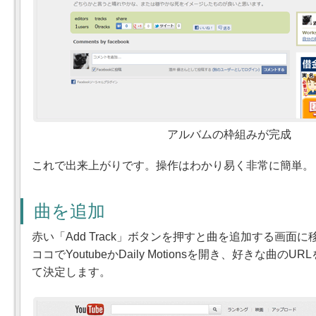
アルバムの枠組みが完成
これで出来上がりです。操作はわかり易く非常に簡単。
曲を追加
赤い「Add Track」ボタンを押すと曲を追加する画面
ココでYoutubeかDaily Motionsを開き、好きな曲の
て決定します。