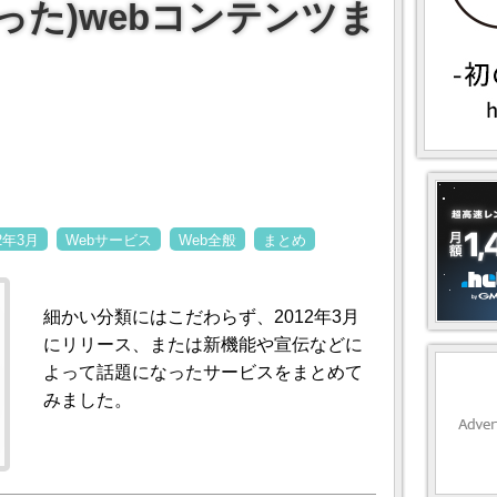
った)webコンテンツま
12年3月
Webサービス
Web全般
まとめ
細かい分類にはこだわらず、2012年3月
にリリース、または新機能や宣伝などに
よって話題になったサービスをまとめて
みました。